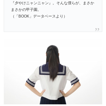
『夕やけニャンニャン』。そんな僕らが、まさか
まさかの甲子園。
（「BOOK」データベースより）