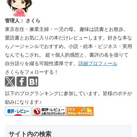
管理人： さくら
東京在住・兼業主婦・一児の母。 趣味は読書とお散歩。
愛読書とお気に入りの本だけレビューします。好きな本な
らノージャンルでおすすめ。小説・絵本・ビジネス・実用
なんでもござれ。 超々個人的感想と、書評の名を借りて
自分語りを綴る可能性濃厚です。
詳細プロフィール
さくらをフォローする！
以下のブログランキングに参加しています。皆様のポチが
励みになります♪
サイト内の検索