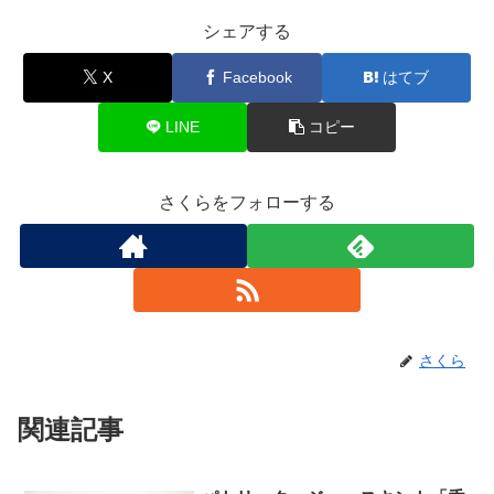
シェアする
X
Facebook
はてブ
LINE
コピー
さくらをフォローする
さくら
関連記事