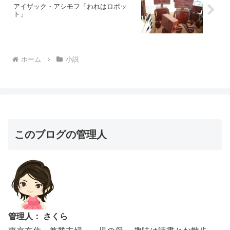
アイザック・アシモフ「われはロボッ
ト」
ホーム
小説
このブログの管理人
管理人： さくら