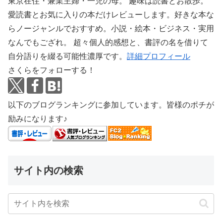
東京在住・兼業主婦・一児の母。 趣味は読書とお散歩。
愛読書とお気に入りの本だけレビューします。好きな本な
らノージャンルでおすすめ。小説・絵本・ビジネス・実用
なんでもござれ。 超々個人的感想と、書評の名を借りて
自分語りを綴る可能性濃厚です。
詳細プロフィール
さくらをフォローする！
以下のブログランキングに参加しています。皆様のポチが
励みになります♪
サイト内の検索