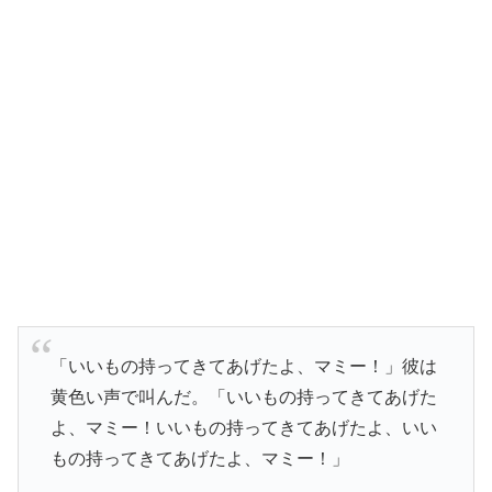
「いいもの持ってきてあげたよ、マミー！」彼は
黄色い声で叫んだ。「いいもの持ってきてあげた
よ、マミー！いいもの持ってきてあげたよ、いい
もの持ってきてあげたよ、マミー！」