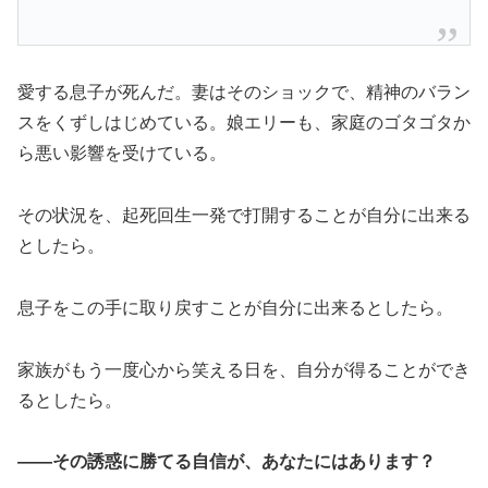
愛する息子が死んだ。妻はそのショックで、精神のバラン
スをくずしはじめている。娘エリーも、家庭のゴタゴタか
ら悪い影響を受けている。
その状況を、起死回生一発で打開することが自分に出来る
としたら。
息子をこの手に取り戻すことが自分に出来るとしたら。
家族がもう一度心から笑える日を、自分が得ることができ
るとしたら。
——その誘惑に勝てる自信が、あなたにはあります？