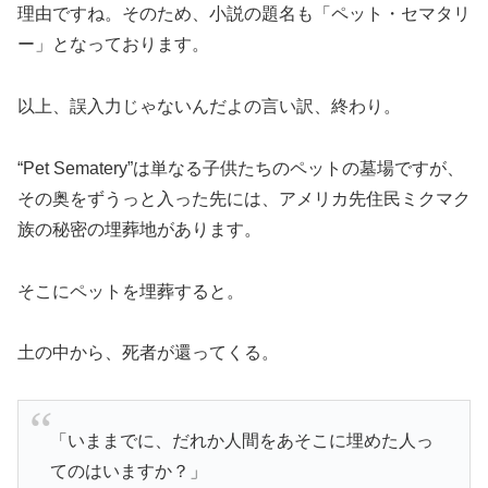
理由ですね。そのため、小説の題名も「ペット・セマタリ
ー」となっております。
以上、誤入力じゃないんだよの言い訳、終わり。
“Pet Sematery”は単なる子供たちのペットの墓場ですが、
その奥をずうっと入った先には、アメリカ先住民ミクマク
族の秘密の埋葬地があります。
そこにペットを埋葬すると。
土の中から、死者が還ってくる。
「いままでに、だれか人間をあそこに埋めた人っ
てのはいますか？」