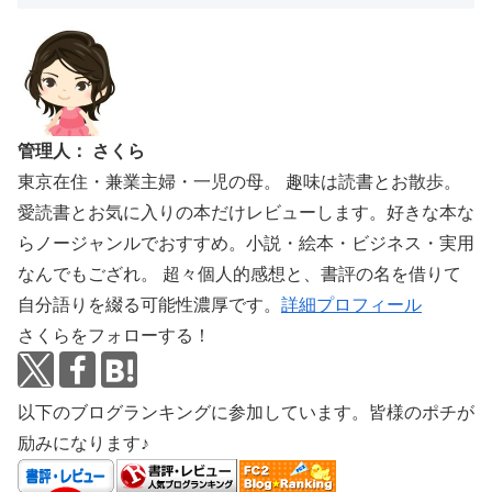
管理人： さくら
東京在住・兼業主婦・一児の母。 趣味は読書とお散歩。
愛読書とお気に入りの本だけレビューします。好きな本な
らノージャンルでおすすめ。小説・絵本・ビジネス・実用
なんでもござれ。 超々個人的感想と、書評の名を借りて
自分語りを綴る可能性濃厚です。
詳細プロフィール
さくらをフォローする！
以下のブログランキングに参加しています。皆様のポチが
励みになります♪