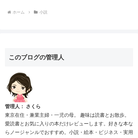
ホーム
小説
このブログの管理人
管理人： さくら
東京在住・兼業主婦・一児の母。 趣味は読書とお散歩。
愛読書とお気に入りの本だけレビューします。好きな本な
らノージャンルでおすすめ。小説・絵本・ビジネス・実用