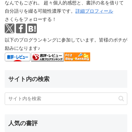
なんでもござれ。 超々個人的感想と、書評の名を借りて
自分語りを綴る可能性濃厚です。
詳細プロフィール
さくらをフォローする！
以下のブログランキングに参加しています。皆様のポチが
励みになります♪
サイト内の検索
人気の書評