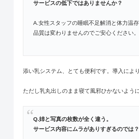
サービスの低下ではありませんか？
A.女性スタッフの睡眠不足解消と体力温
品質は変わりませんのでご安心ください
添い乳システム、とても便利です。導入によ
ただし乳丸出しのまま寝て風邪ひかないよう
Q.姉と写真の枚数が全く違う。
サービス内容にムラがありすぎるのでは