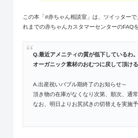
この本「#赤ちゃん相談室」は、ツイッターで
れまでの赤ちゃんカスタマーセンターのFAQ
Q.最近アメニティの質が低下しているわ
オーガニック素材のおむつに戻して頂け
A.出産祝いバブル期終了のお知らせ～
頂き物の在庫がなくなり次第、順次、通
なお、明日よりお尻拭きの切替えを実施