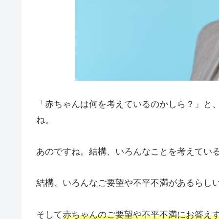
「赤ちゃんは何を考えているのかしら？」と
ね。
あのですね。結構、いろんなことを考えてい
結構、いろんなご要望や不平不満があるらし
そして
赤ちゃんのご要望や不平不満にお答え