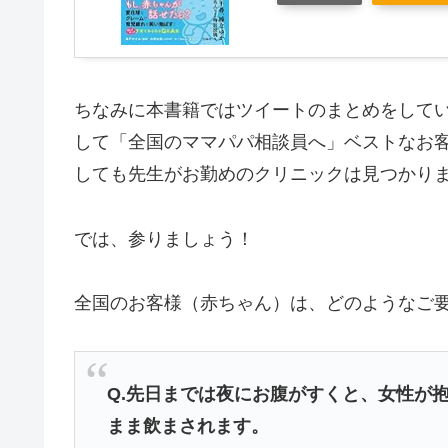
ちなみに本書籍ではツイートのまとめをして
して「全国のママパパ相談員へ」ベストなお
しても先生がお勤めのクリニックは見つかり
では、参りましょう！
全国のお客様（赤ちゃん）は、どのようなご
Q.先日までは夜にお腹がすくと、女性が
まま飲まされます。