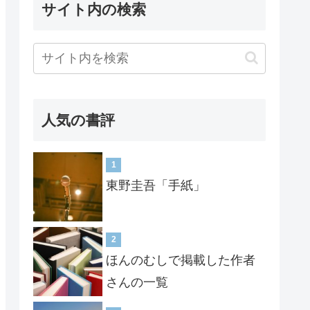
サイト内の検索
人気の書評
1
東野圭吾「手紙」
2
ほんのむしで掲載した作者
さんの一覧