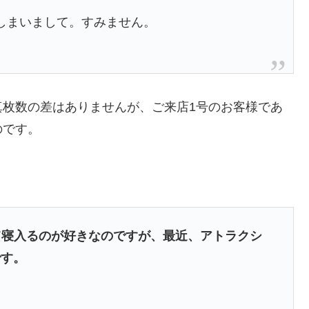
てしまいまして。すみません。
真枚数の差はありませんが、ご来店1号のお客様であ
のです。
て寝入るのが好きなのですが、最近、アトラクシ
です。