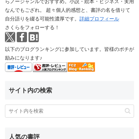
らノージャンルでおすすめ。小説・絵本・ビジネス・実用
なんでもござれ。 超々個人的感想と、書評の名を借りて
自分語りを綴る可能性濃厚です。
詳細プロフィール
さくらをフォローする！
以下のブログランキングに参加しています。皆様のポチが
励みになります♪
サイト内の検索
人気の書評