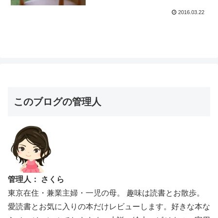
2016.03.22
このブログの管理人
管理人： さくら
東京在住・兼業主婦・一児の母。 趣味は読書とお散歩。
愛読書とお気に入りの本だけレビューします。好きな本な