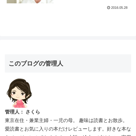
2016.05.28
このブログの管理人
管理人： さくら
東京在住・兼業主婦・一児の母。 趣味は読書とお散歩。
愛読書とお気に入りの本だけレビューします。好きな本な