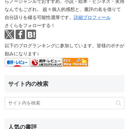
らノージャンルでおすすめ。小説・絵本・ビジネス・実用
なんでもござれ。 超々個人的感想と、書評の名を借りて
自分語りを綴る可能性濃厚です。
詳細プロフィール
さくらをフォローする！
以下のブログランキングに参加しています。皆様のポチが
励みになります♪
サイト内の検索
人気の書評