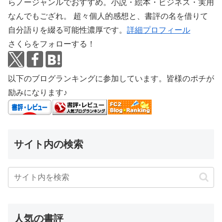
らノージャンルでおすすめ。小説・絵本・ビジネス・実用
なんでもござれ。 超々個人的感想と、書評の名を借りて
自分語りを綴る可能性濃厚です。
詳細プロフィール
さくらをフォローする！
以下のブログランキングに参加しています。皆様のポチが
励みになります♪
サイト内の検索
人気の書評