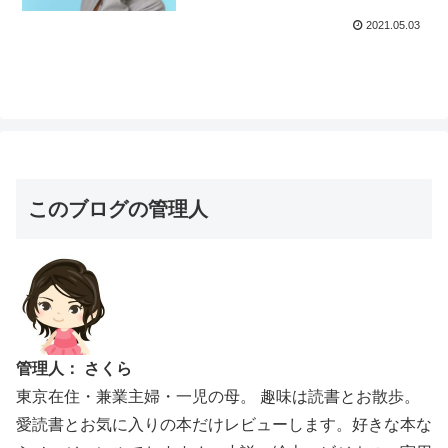
2021.05.03
このブログの管理人
管理人： さくら
東京在住・兼業主婦・一児の母。 趣味は読書とお散歩。
愛読書とお気に入りの本だけレビューします。好きな本な