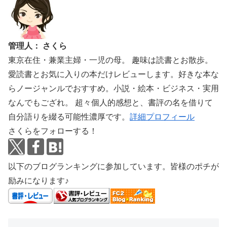
管理人： さくら
東京在住・兼業主婦・一児の母。 趣味は読書とお散歩。
愛読書とお気に入りの本だけレビューします。好きな本な
らノージャンルでおすすめ。小説・絵本・ビジネス・実用
なんでもござれ。 超々個人的感想と、書評の名を借りて
自分語りを綴る可能性濃厚です。
詳細プロフィール
さくらをフォローする！
以下のブログランキングに参加しています。皆様のポチが
励みになります♪