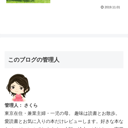
2019.11.01
このブログの管理人
管理人： さくら
東京在住・兼業主婦・一児の母。 趣味は読書とお散歩。
愛読書とお気に入りの本だけレビューします。好きな本な