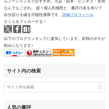
らノージャンルでおすすめ。小説・絵本・ビジネス・実用
なんでもござれ。 超々個人的感想と、書評の名を借りて
自分語りを綴る可能性濃厚です。
詳細プロフィール
さくらをフォローする！
以下のブログランキングに参加しています。皆様のポチが
励みになります♪
サイト内の検索
人気の書評