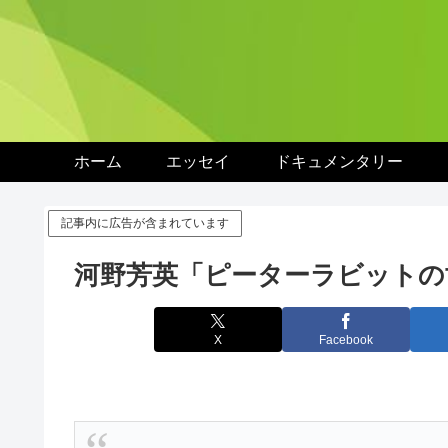
ホーム
エッセイ
ドキュメンタリー
記事内に広告が含まれています
河野芳英「ピーターラビットの
X
Facebook