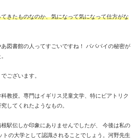
ってきたものなのか、気になって気になって仕方がな
あ図書館の人ってすごいですね！ パパパイの秘密が
た。
」でございます。
学科教授。専門はイギリス児童文学、特にビアトリク
研究してくれたようなもの。
根駅伝しか印象にありませんでしたが、 今後は私の
ットの大学として認識されることでしょう。河野先生