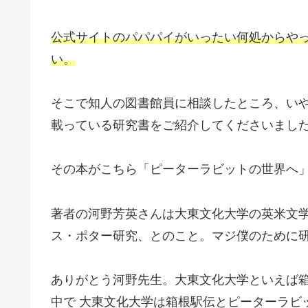
公式サイトのパパパイがいったい何処からや
い。
そこで知人の図書館員に相談したところ、いや
載っている研究書をご紹介してくださいまし
その本がこちら「ピーターラビットの世界へ
著者の河野芳英さんは大東文化大学の英米文
ス・ポター研究、とのこと。マジ僕のために
ありがとう河野先生。大東文化大学といえば箱
中で 大東文化大学は箱根駅伝とピーターラビ