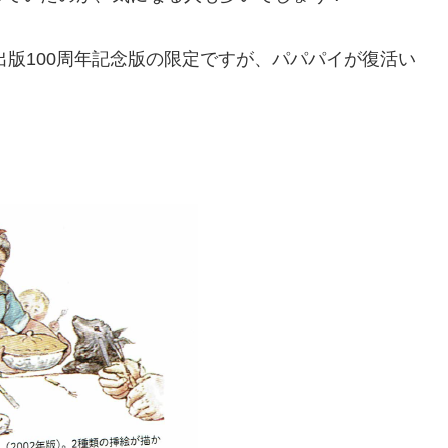
出版100周年記念版の限定ですが、パパパイが復活い