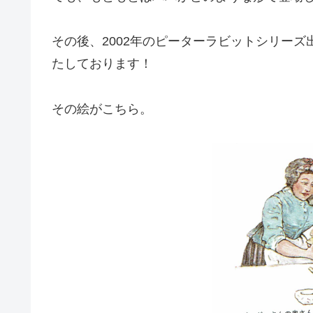
その後、2002年のピーターラビットシリーズ
たしております！
その絵がこちら。