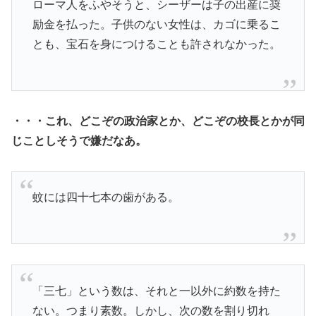
ローマ人をふやそうと、シーザーは子の出産に奨
励金を払った。子供のない女性は、カゴに乗るこ
とも、宝石を身につけることも許されなかった。
・・・これ、どこぞの政治家とか、どこぞの校長とかが同
じことしそうで嫌だなあ。
蚊には四十七本の歯がある。
「三七」という数は、それと一以外に約数を持た
ない。つまり素数。しかし、次の数を割り切れ