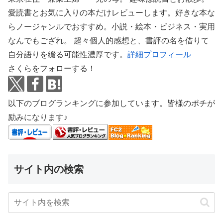
愛読書とお気に入りの本だけレビューします。好きな本な
らノージャンルでおすすめ。小説・絵本・ビジネス・実用
なんでもござれ。 超々個人的感想と、書評の名を借りて
自分語りを綴る可能性濃厚です。
詳細プロフィール
さくらをフォローする！
以下のブログランキングに参加しています。皆様のポチが
励みになります♪
サイト内の検索