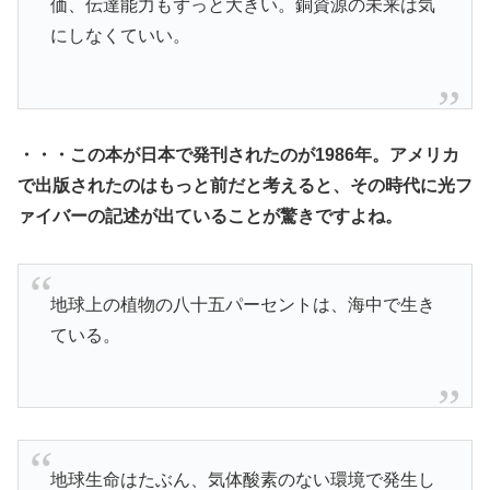
価、伝達能力もずっと大きい。銅資源の未来は気
にしなくていい。
・・・この本が日本で発刊されたのが1986年。アメリカ
で出版されたのはもっと前だと考えると、その時代に光フ
ァイバーの記述が出ていることが驚きですよね。
地球上の植物の八十五パーセントは、海中で生き
ている。
地球生命はたぶん、気体酸素のない環境で発生し