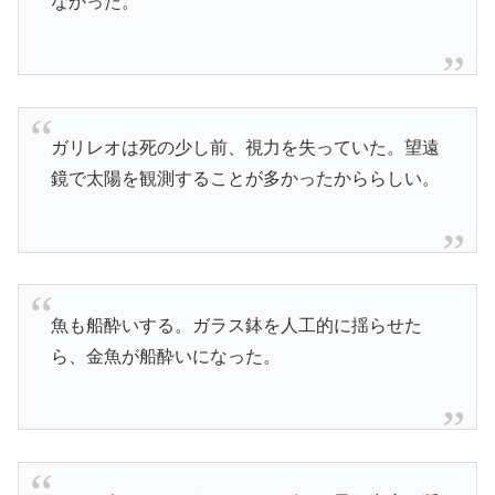
なかった。
ガリレオは死の少し前、視力を失っていた。望遠
鏡で太陽を観測することが多かったかららしい。
魚も船酔いする。ガラス鉢を人工的に揺らせた
ら、金魚が船酔いになった。