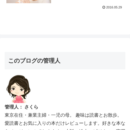
2016.05.29
このブログの管理人
管理人： さくら
東京在住・兼業主婦・一児の母。 趣味は読書とお散歩。
愛読書とお気に入りの本だけレビューします。好きな本な