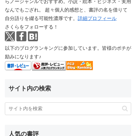
らノージャンルでおすすめ。小説・絵本・ビジネス・実用
なんでもござれ。 超々個人的感想と、書評の名を借りて
自分語りを綴る可能性濃厚です。
詳細プロフィール
さくらをフォローする！
以下のブログランキングに参加しています。皆様のポチが
励みになります♪
サイト内の検索
人気の書評