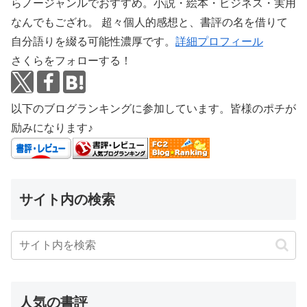
らノージャンルでおすすめ。小説・絵本・ビジネス・実用
なんでもござれ。 超々個人的感想と、書評の名を借りて
自分語りを綴る可能性濃厚です。
詳細プロフィール
さくらをフォローする！
以下のブログランキングに参加しています。皆様のポチが
励みになります♪
サイト内の検索
人気の書評