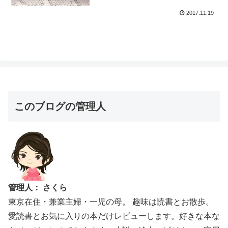
2017.11.19
このブログの管理人
管理人： さくら
東京在住・兼業主婦・一児の母。 趣味は読書とお散歩。
愛読書とお気に入りの本だけレビューします。好きな本な